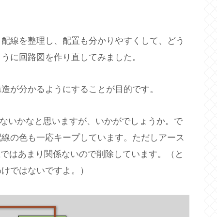
、配線を整理し、配置も分かりやすくして、どう
ように回路図を作り直してみました。
構造が分かるようにすることが目的です。
よりは怖くないかなと思いますが、いかがでしょうか。で
配線の色も一応キープしています。ただしアース
明する上ではあまり関係ないので削除しています。（と
わけではないですよ。）