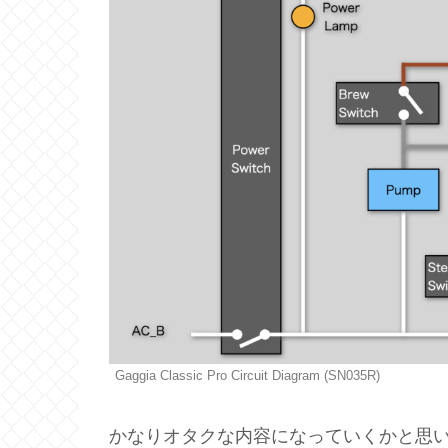
Gaggia Classic Pro Circuit Diagram (SN035R)
かなりオタクな内容になっていくかと思