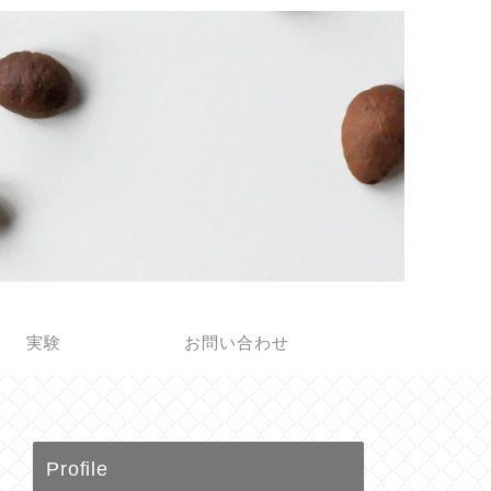
実験
お問い合わせ
Profile