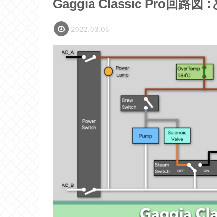
Gaggia Classic Pro
2022.03.05