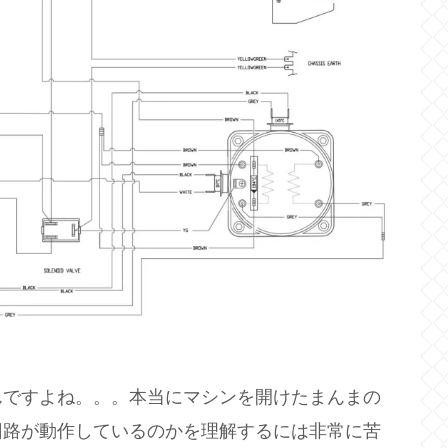
んですよね。。。本当にマシンを開けたまんまの
回路が動作しているのかを理解するには非常に苦