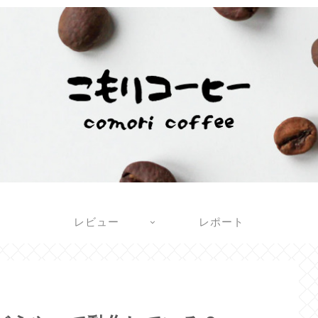
レビュー
レポート