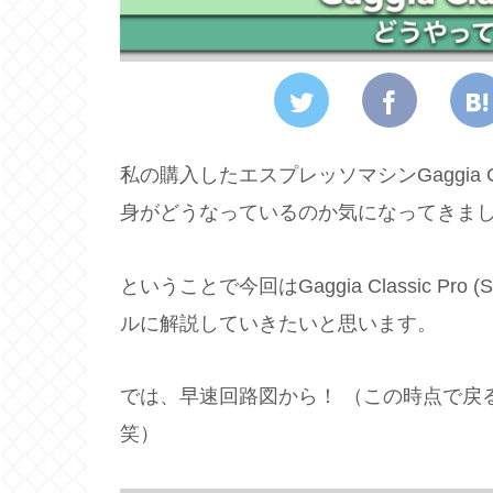
私の購入したエスプレッソマシンGaggia C
身がどうなっているのか気になってきま
ということで今回はGaggia Classic 
ルに解説していきたいと思います。
では、早速回路図から！ （この時点で戻
笑）