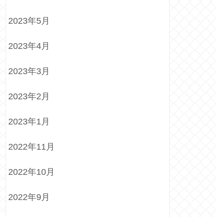
2023年5月
2023年4月
2023年3月
2023年2月
2023年1月
2022年11月
2022年10月
2022年9月