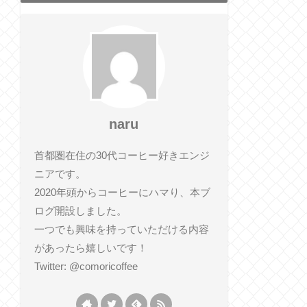
naru
首都圏在住の30代コーヒー好きエンジ
ニアです。
2020年頭からコーヒーにハマり、本ブ
ログ開設しました。
一つでも興味を持っていただける内容
があったら嬉しいです！
Twitter: @comoricoffee