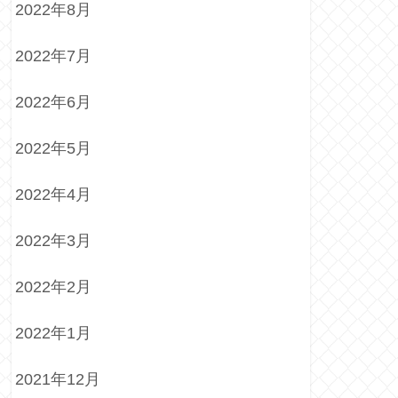
2022年8月
2022年7月
2022年6月
2022年5月
2022年4月
2022年3月
2022年2月
2022年1月
2021年12月