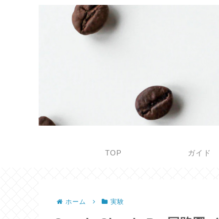
TOP
ガイド
ホーム
実験