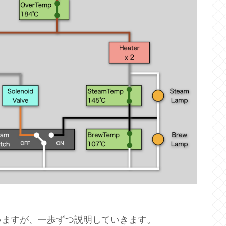
いますが、一歩ずつ説明していきます。