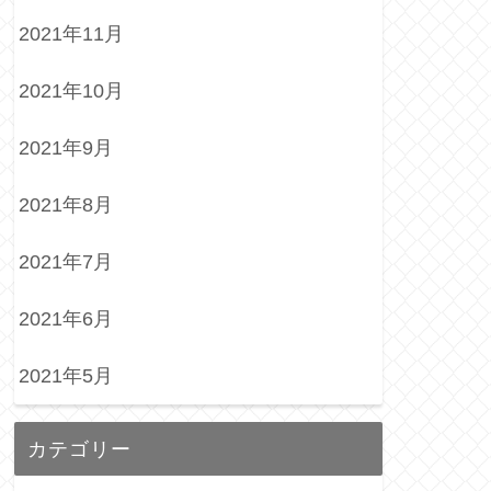
2021年11月
2021年10月
2021年9月
2021年8月
2021年7月
2021年6月
2021年5月
カテゴリー