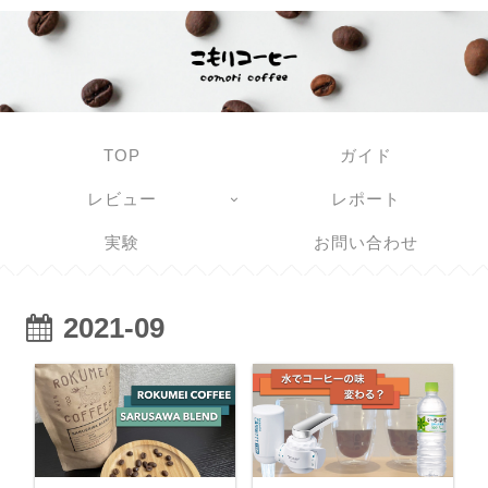
TOP
ガイド
レビュー
レポート
実験
お問い合わせ
2021-09