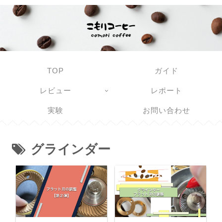
TOP
ガイド
レビュー
レポート
実験
お問い合わせ
グラインダー