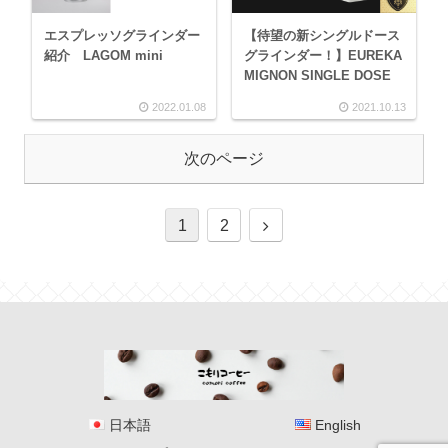
エスプレッソグラインダー
【待望の新シングルドース
紹介 LAGOM mini
グラインダー！】EUREKA
MIGNON SINGLE DOSE
2022.01.08
2021.10.13
次のページ
1
2
日本語
English