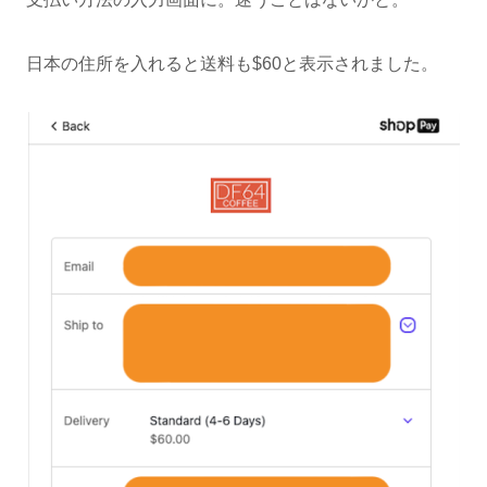
日本の住所を入れると送料も$60と表示されました。