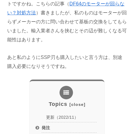
トですかね。こちらの記事（
DF64のモーターが回らな
い？対処方法
）書きましたが、私のものはモーターが回
らずメーカーの方に問い合わせて基板の交換をしてもら
いました。輸入業者さんを挟むとその辺が難しくなる可
能性はあります。
あと私のようにSSP刃も購入したいと言う方は、別途
購入必要になりそうですね。
Topics
更新（2022/11）
発注