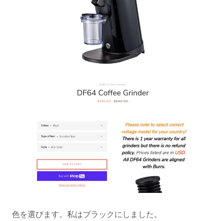
色を選びます。私はブラックにしました。