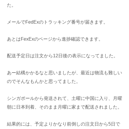
た。
メールでFedExのトラッキング番号が届きます。
あとはFexExのページから進捗確認できます。
配送予定日は注文から12日後の表示になってました。
あー結構かかるなと思いましたが、最近は物流も難しい
のでそんなもんかと思ってました。
シンガポールから発送されて、土曜に中国に入り、月曜
朝に日本到着、そのまま月曜に家まで配送されました。
結果的には、予定よりかなり前倒しの注文日から5日で