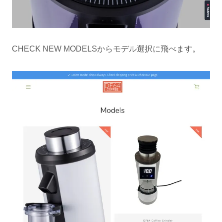
CHECK NEW MODELSからモデル選択に飛べます。