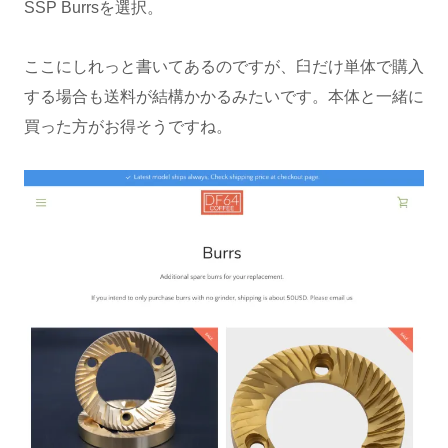
SSP Burrsを選択。
ここにしれっと書いてあるのですが、臼だけ単体で購入
する場合も送料が結構かかるみたいです。本体と一緒に
買った方がお得そうですね。