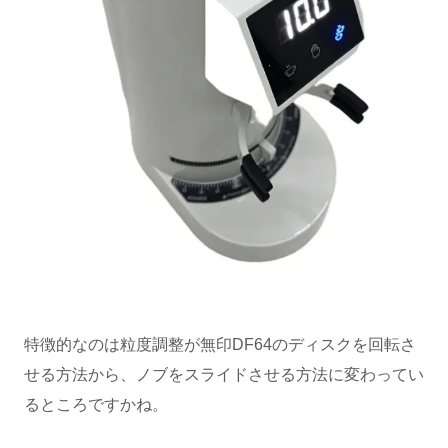
特徴的なのは粒度調整が無印DF64のディスクを回転さ
せる方法から、ノブをスライドさせる方法に変わってい
るところですかね。