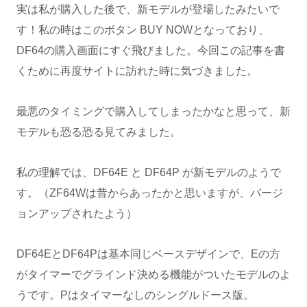
実は私が購入した後で、新モデルが登場したみたいで
す！私の時はこのボタン BUY NOWとなっており、
DF64の購入画面にすぐ飛びました。今回この記事を書
くために再度サイトに訪れた時に気づきました。
最悪のタイミングで購入してしまったかなと思って、新
モデルも恐る恐る見てみました。
私の理解では、DF64E と DF64P が新モデルのようで
す。（ZF64Wは昔からあったかと思いますが、バージ
ョンアップされたよう）
DF64EとDF64Pは基本同じベースデザインで、Eの方
がタイマーでグラインド決める機能がついたモデルのよ
うです。Pはタイマーなしのシングルドース版。