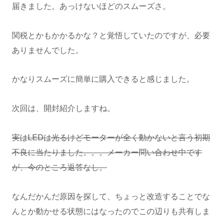
届きました。あっけないほどのスムーズさ。
関税とかもかかるかな？と覚悟していたのですが、必要
ありませんでした。
かなりスムーズに簡単に購入できると感じました。
次回は、開封紹介しますね。
実はLEDは光るけどモーターが全く動かないと言う初期
不良に当たりました。。。メーカー問い合わせ中です
が、今のところ返答なし。
なんだかんだ原因を探して、ちょっと改造することでな
んとか動かせる状態にはなったのでこの辺りも共有しま