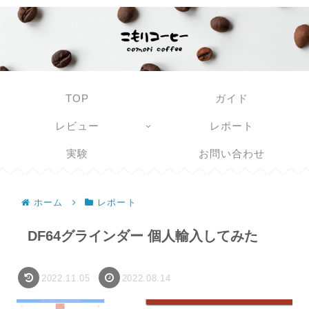
TOP
ガイド
レビュー
レポート
実験
お問い合わせ
ホーム
レポート
DF64グラインダー 個人輸入してみた
2022.11.05
2022.08.14