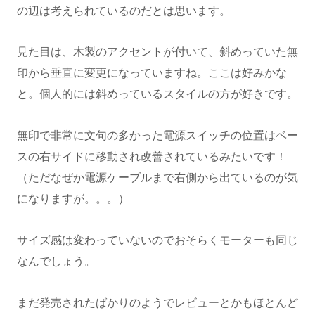
の辺は考えられているのだとは思います。
見た目は、木製のアクセントが付いて、斜めっていた無
印から垂直に変更になっていますね。ここは好みかな
と。個人的には斜めっているスタイルの方が好きです。
無印で非常に文句の多かった電源スイッチの位置はベー
スの右サイドに移動され改善されているみたいです！
（ただなぜか電源ケーブルまで右側から出ているのが気
になりますが。。。）
サイズ感は変わっていないのでおそらくモーターも同じ
なんでしょう。
まだ発売されたばかりのようでレビューとかもほとんど