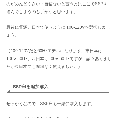
のがめんどくさい・自信ないと言う方はここでSSPを
選んでしまうのも手かなと思います。
最後に電源。日本で使うように 100-120Vを選択しまし
ょう。
（100-120Vだと60Hzモデルになります。東日本は
100V 50Hz、西日本は100V 60Hzですが、諸々ありまし
たが東日本でも問題なく使えました。）
SSP臼を追加購入
せっかくなので、SSP臼も一緒に購入します。