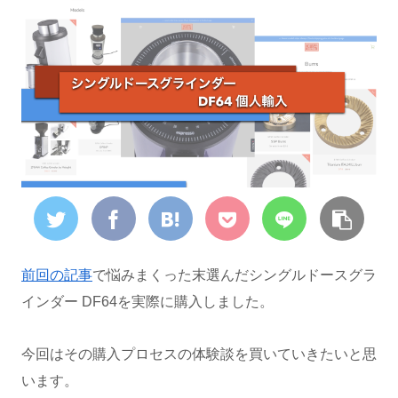
前回の記事
で悩みまくった末選んだシングルドースグラ
インダー DF64を実際に購入しました。
今回はその購入プロセスの体験談を買いていきたいと思
います。