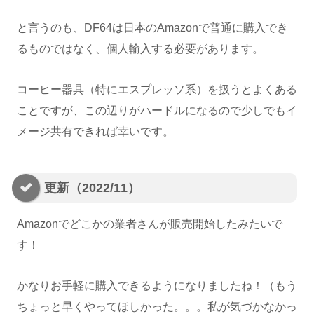
と言うのも、DF64は日本のAmazonで普通に購入でき
るものではなく、個人輸入する必要があります。
コーヒー器具（特にエスプレッソ系）を扱うとよくある
ことですが、この辺りがハードルになるので少しでもイ
メージ共有できれば幸いです。
更新（2022/11）
Amazonでどこかの業者さんが販売開始したみたいで
す！
かなりお手軽に購入できるようになりましたね！（もう
ちょっと早くやってほしかった。。。私が気づかなかっ