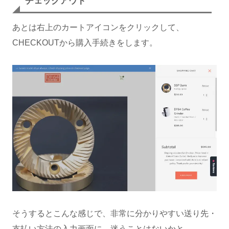
チェックアウト
あとは右上のカートアイコンをクリックして、
CHECKOUTから購入手続きをします。
そうするとこんな感じで、非常に分かりやすい送り先・
支払い方法の入力画面に。迷うことはないかと。