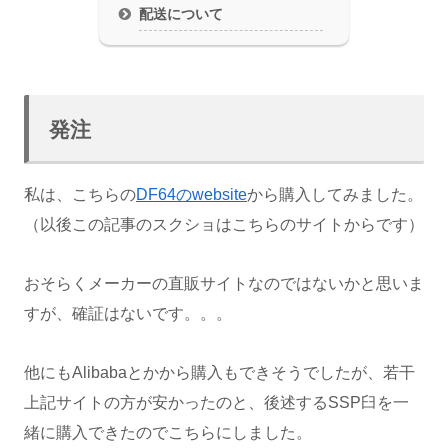
配送について
発注
私は、こちらの
DF64のwebsite
から購入してみました。
（以後この記事のスクショはこちらのサイトからです）
おそらくメーカーの直販サイトなのではないかと思いま
すが、確証はないです。。。
他にもAlibabaとかから購入もできそうでしたが、若干
上記サイトの方が安かったのと、後述するSSP臼を一
緒に購入できたのでこちらにしました。