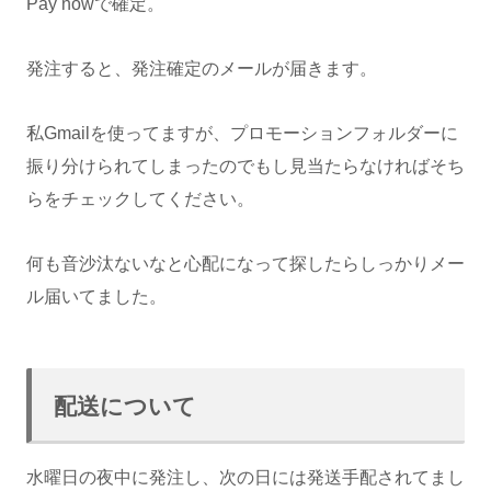
Pay nowで確定。
発注すると、発注確定のメールが届きます。
私Gmailを使ってますが、プロモーションフォルダーに
振り分けられてしまったのでもし見当たらなければそち
らをチェックしてください。
何も音沙汰ないなと心配になって探したらしっかりメー
ル届いてました。
配送について
水曜日の夜中に発注し、次の日には発送手配されてまし