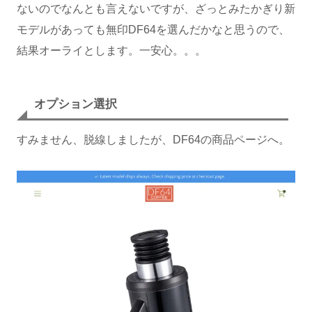
ないのでなんとも言えないですが、ざっとみたかぎり新
モデルがあっても無印DF64を選んだかなと思うので、
結果オーライとします。一安心。。。
オプション選択
すみません、脱線しましたが、DF64の商品ページへ。