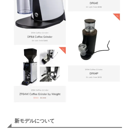
新モデルについて