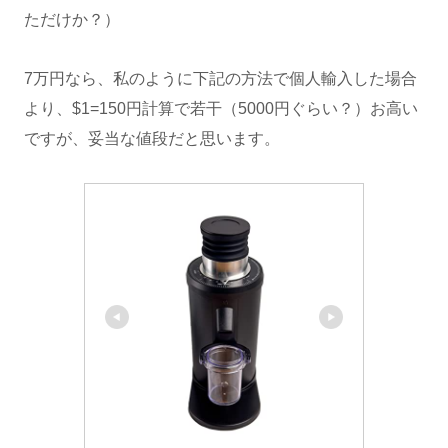
ただけか？）
7万円なら、私のように下記の方法で個人輸入した場合
より、$1=150円計算で若干（5000円ぐらい？）お高い
ですが、妥当な値段だと思います。