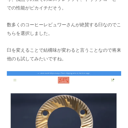
での性能がピカイチだそう。
数多くのコーヒーレビュワーさんが絶賛する臼なのでこ
ちらを選択しました。
臼を変えることで結構味が変わると言うことなので将来
他のも試してみたいですね。