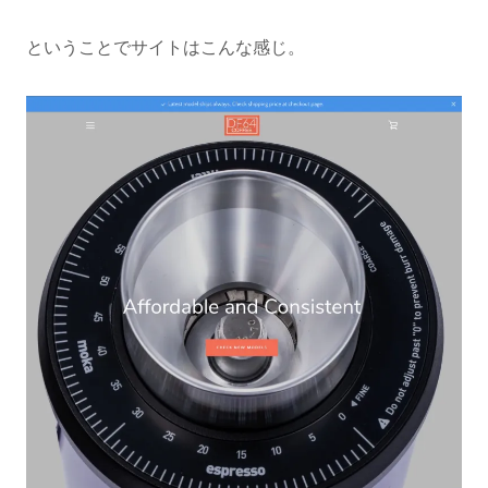
ということでサイトはこんな感じ。