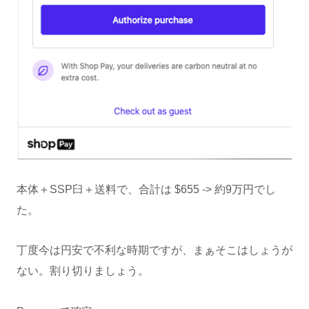
本体＋SSP臼＋送料で、合計は $655 -> 約9万円でし
た。
丁度今は円安で不利な時期ですが、まぁそこはしょうが
ない。割り切りましょう。