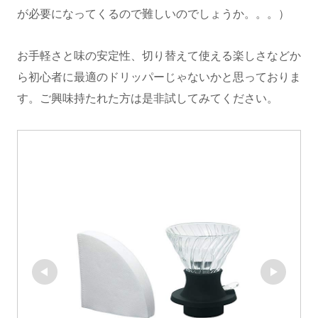
が必要になってくるので難しいのでしょうか。。。）
お手軽さと味の安定性、切り替えて使える楽しさなどか
ら初心者に最適のドリッパーじゃないかと思っておりま
す。ご興味持たれた方は是非試してみてください。