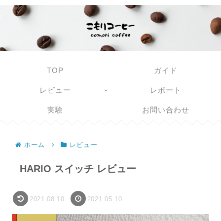
TOP
ガイド
レビュー
レポート
実験
お問い合わせ
ホーム
レビュー
HARIO スイッチ レビュー
2021.08.10
2021.05.10