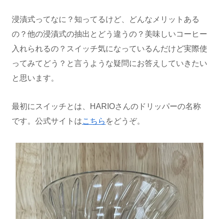
浸漬式ってなに？知ってるけど、どんなメリットある
の？他の浸漬式の抽出とどう違うの？美味しいコーヒー
入れられるの？スイッチ気になっているんだけど実際使
ってみてどう？と言うような疑問にお答えしていきたい
と思います。
最初にスイッチとは、HARIOさんのドリッパーの名称
です。公式サイトは
こちら
をどうぞ。