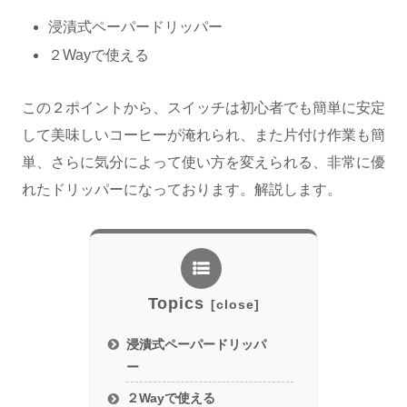
浸漬式ペーパードリッパー
２Wayで使える
この２ポイントから、スイッチは初心者でも簡単に安定
して美味しいコーヒーが淹れられ、また片付け作業も簡
単、さらに気分によって使い方を変えられる、非常に優
れたドリッパーになっております。解説します。
Topics
浸漬式ペーパードリッパ
ー
２Wayで使える