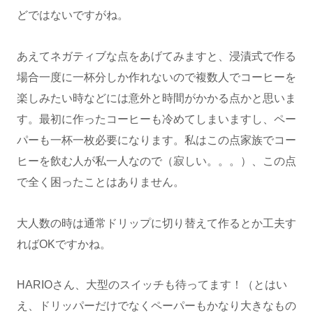
どではないですがね。
あえてネガティブな点をあげてみますと、浸漬式で作る
場合一度に一杯分しか作れないので複数人でコーヒーを
楽しみたい時などには意外と時間がかかる点かと思いま
す。最初に作ったコーヒーも冷めてしまいますし、ペー
パーも一杯一枚必要になります。私はこの点家族でコー
ヒーを飲む人が私一人なので（寂しい。。。）、この点
で全く困ったことはありません。
大人数の時は通常ドリップに切り替えて作るとか工夫す
ればOKですかね。
HARIOさん、大型のスイッチも待ってます！（とはい
え、ドリッパーだけでなくペーパーもかなり大きなもの