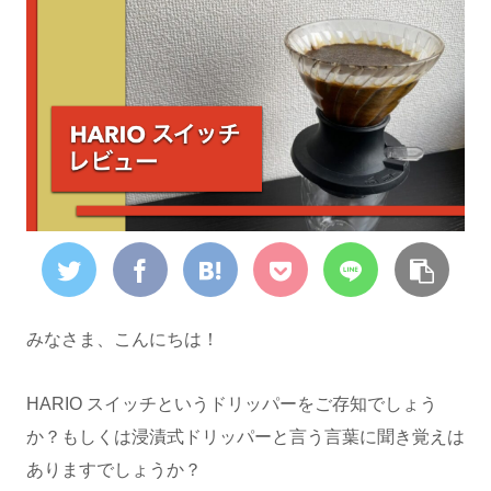
みなさま、こんにちは！
HARIO スイッチというドリッパーをご存知でしょう
か？もしくは浸漬式ドリッパーと言う言葉に聞き覚えは
ありますでしょうか？