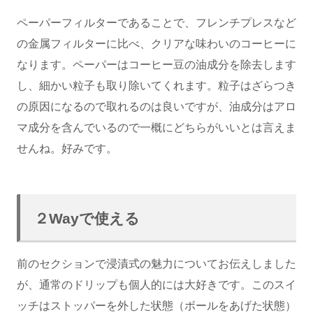
ペーパーフィルターであることで、フレンチプレスなど
の金属フィルターに比べ、クリアな味わいのコーヒーに
なります。ペーパーはコーヒー豆の油成分を除去します
し、細かい粒子も取り除いてくれます。粒子はざらつき
の原因になるので取れるのは良いですが、油成分はアロ
マ成分を含んでいるので一概にどちらがいいとは言えま
せんね。好みです。
２Wayで使える
前のセクションで浸漬式の魅力についてお伝えしました
が、通常のドリップも個人的には大好きです。このスイ
ッチはストッパーを外した状態（ボールをあげた状態）