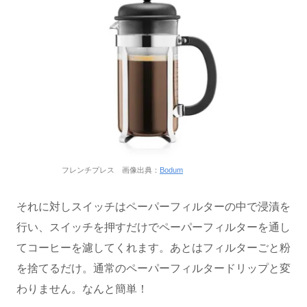
フレンチプレス 画像出典：
Bodum
それに対しスイッチはペーパーフィルターの中で浸漬を
行い、スイッチを押すだけでペーパーフィルターを通し
てコーヒーを濾してくれます。あとはフィルターごと粉
を捨てるだけ。通常のペーパーフィルタードリップと変
わりません。なんと簡単！