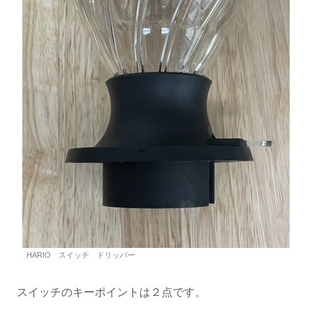
HARIO スイッチ ドリッパー
スイッチのキーポイントは２点です。