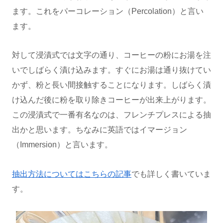
ます。これをパーコレーション（Percolation）と言い
ます。
対して浸漬式では文字の通り、コーヒーの粉にお湯を注
いでしばらく漬け込みます。すぐにお湯は通り抜けてい
かず、粉と長い間接触することになります。しばらく漬
け込んだ後に粉を取り除きコーヒーが出来上がります。
この浸漬式で一番有名なのは、フレンチプレスによる抽
出かと思います。ちなみに英語ではイマージョン
（Immersion）と言います。
抽出方法についてはこちらの記事
でも詳しく書いていま
す。