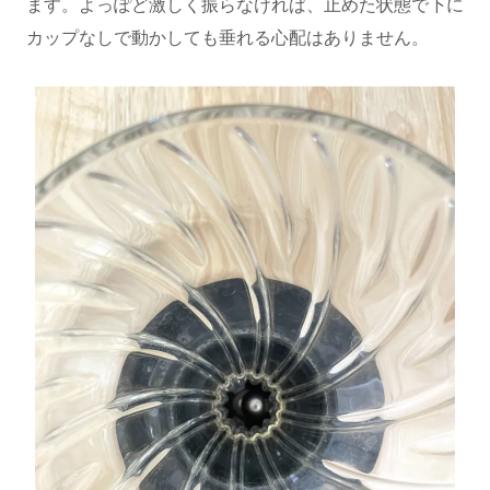
ます。よっぽど激しく振らなければ、止めた状態で下に
カップなしで動かしても垂れる心配はありません。