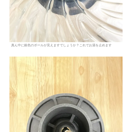
真ん中に銀色のボールが見えますでしょうか？これでお湯を止めます