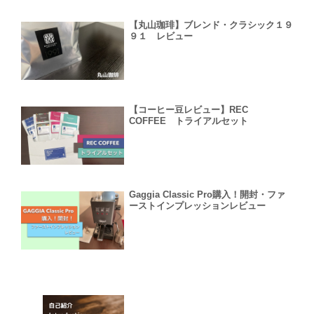
【丸山珈琲】ブレンド・クラシック１９
９１ レビュー
【コーヒー豆レビュー】REC
COFFEE トライアルセット
Gaggia Classic Pro購入！開封・ファ
ーストインプレッションレビュー