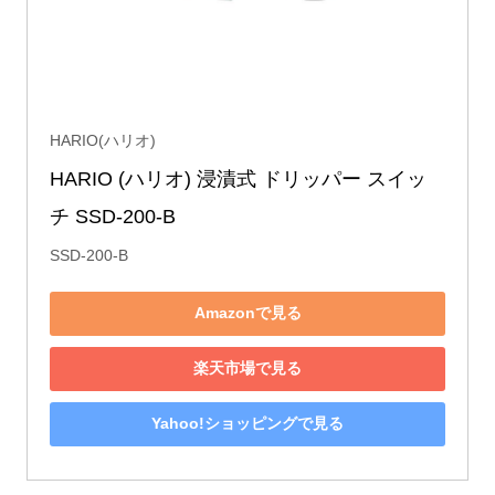
HARIO(ハリオ)
HARIO (ハリオ) 浸漬式 ドリッパー スイッ
チ SSD-200-B
SSD-200-B
Amazonで見る
楽天市場で見る
Yahoo!ショッピングで見る