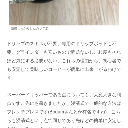
結構しっかりしたガラス製
ドリップのスキルが不要、専用のドリップポットも不
要、グラインダーも安いもので問題ないし、粒度もそれ
ほど気にする必要がない、これらの理由から、初心者で
も安定して美味しいコーヒーが簡単に出来上がるわけで
す。
ペーパードリッパーである点についても、大変大きな利
点です。先にも書きましたが、浸漬式で一般的な方法は
フレンチプレスです(Bodumさんとか有名ですね)。こち
らも浸漬式という点で同じであり先ほどの簡単に安定し