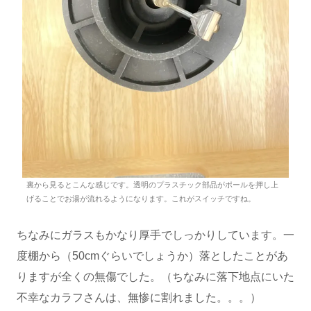
裏から見るとこんな感じです。透明のプラスチック部品がポールを押し上
げることでお湯が流れるようになります。これがスイッチですね。
ちなみにガラスもかなり厚手でしっかりしています。一
度棚から（50cmぐらいでしょうか）落としたことがあ
りますが全くの無傷でした。（ちなみに落下地点にいた
不幸なカラフさんは、無惨に割れました。。。）