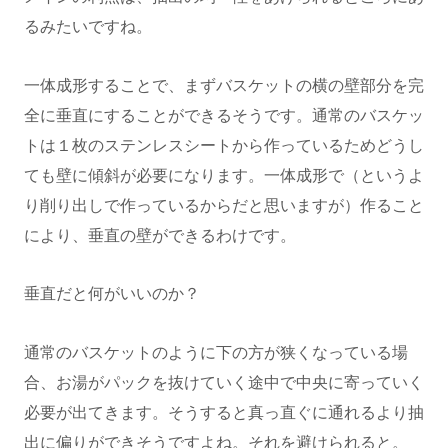
るみたいですね。
一体成形することで、まずバスケットの横の壁部分を完
全に垂直にすることができるそうです。通常のバスケッ
トは１枚のステンレスシートから作っているためどうし
ても壁に傾斜が必要になります。一体成形で（というよ
り削り出しで作っているからだと思いますが）作ること
により、垂直の壁ができるわけです。
垂直だと何がいいのか？
通常のバスケットのように下の方が狭くなっている場
合、お湯がパックを抜けていく途中で中央に寄っていく
必要が出てきます。そうすると真っ直ぐに通れるより抽
出に偏りができそうですよね。それを避けられると。