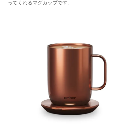
ってくれるマグカップです。