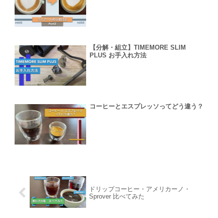
【分解・組立】TIMEMORE SLIM
PLUS お手入れ方法
コーヒーとエスプレッソってどう違う？
ドリップコーヒー・アメリカーノ・
Sprover 比べてみた