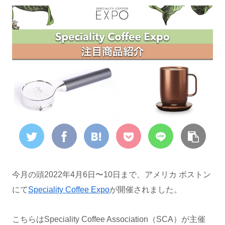
今月の頭2022年4月6日〜10日まで、アメリカ ボストン
にて
Speciality Coffee Expo
が開催されました。
こちらはSpeciality Coffee Association（SCA）が主催