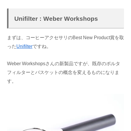
Unifilter : Weber Workshops
まずは、コーヒーアクセサリのBest New Product賞を取
った
Unifilter
ですね。
Weber Workshopsさんの新製品ですが、既存のポルタ
フィルターとバスケットの概念を変えるものになりま
す。