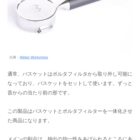
出典：
Weber Workshops
通常、バスケットはポルタフィルタから取り外し可能に
なっており、バスケットをセットして使います。ずっと
昔からの当たり前の形です。
この製品はバスケットとポルタフィルターを一体化させ
た商品になります。
メインの利点は、抽出の均一性をあげられるところにあ