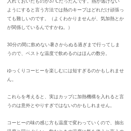
入れておいたものが37℃だったんです。熱が逃げない
ようにすると言う方法では熱のキープはどれだけ頑張っ
ても難しいのです。（よくわかりませんが、気加熱とか
が関係しているんですかね。）
30分の間に飲めない暑さからぬる過ぎまで行ってしま
うので、ベストな温度で飲めるのはほんの数分。
ゆっくりコーヒーを楽しむには短すぎるのかもしれませ
ん。
これらを考えると、実はカップに加熱機構を入れると言
うのは意外とやりすぎではないのかもしれません。
コーヒーの味の感じ方も温度で変わっていくので、抽出