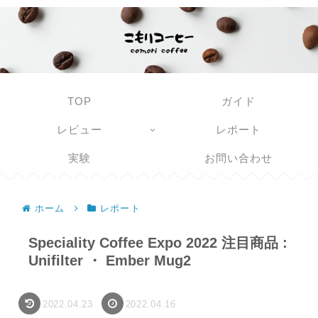
TOP
ガイド
レビュー
レポート
実験
お問い合わせ
ホーム
レポート
Speciality Coffee Expo 2022 注目商品 :
Unifilter ・ Ember Mug2
2022.04.23
2022.04.16