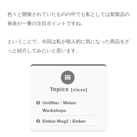
色々と開催されていたものの中でも私としては新製品の
発表が一番の注目ポイントですね。
ということで、今回は私が個人的に気になった商品をざ
っと紹介してみたいと思います。
Topics
Unifilter : Weber
Workshops
Ember Mug2 : Ember