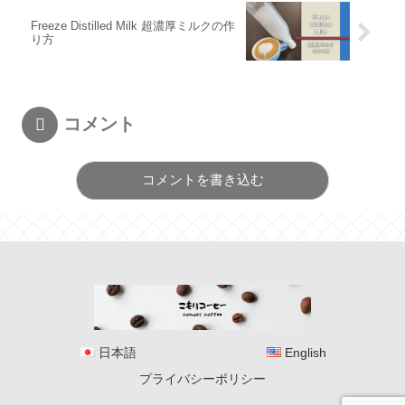
Freeze Distilled Milk 超濃厚ミルクの作
り方
コメント
コメントを書き込む
日本語
English
プライバシーポリシー