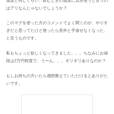
温度と同じぐらい、飲むときの温度に気を使うと言うの
はアリなんじゃないでしょうか？
このマグを使った方のコメントでよく聞くのが、やりす
ぎだと思ってたけど使ったら意外と手放せなくなった、
と言うものです。
私もちょっと欲しくなってきました。。。ちなみにお値
段は2万円程度で、うーん。。。ギリギリありなのか？
もしお持ちの方いたら感想教えていただけるとありがた
いです。