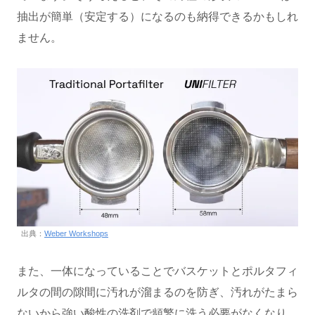
抽出が簡単（安定する）になるのも納得できるかもしれ
ません。
出典：
Weber Workshops
また、一体になっていることでバスケットとポルタフィ
ルタの間の隙間に汚れが溜まるのを防ぎ、汚れがたまら
ないから強い酸性の洗剤で頻繁に洗う必要がなくなり、