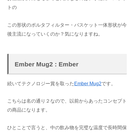
トの
この形状のポルタフィルター・バスケット一体形状が今
後主流になっていくのか？気になりますね。
Ember Mug2 : Ember
続いてテクノロジー賞を取った
Ember Mug2
です。
こちらは名の通り２なので、以前からあったコンセプト
の商品になります。
ひとことで言うと、中の飲み物を完璧な温度で長時間保