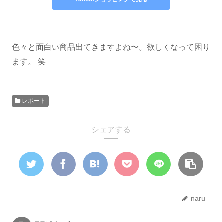
色々と面白い商品出てきますよね〜。欲しくなって困り
ます。 笑
レポート
シェアする
naru