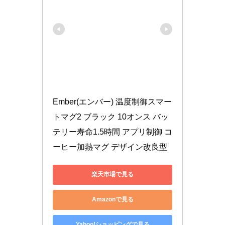
Ember(エンバー) 温度制御スマー
トマグ2 ブラック 10オンス バッ
テリー寿命1.5時間 アプリ制御 コ
ーヒー加熱マグ デザイン改良型
楽天市場で見る
Amazonで見る
Yahoo!ショッピングで見る