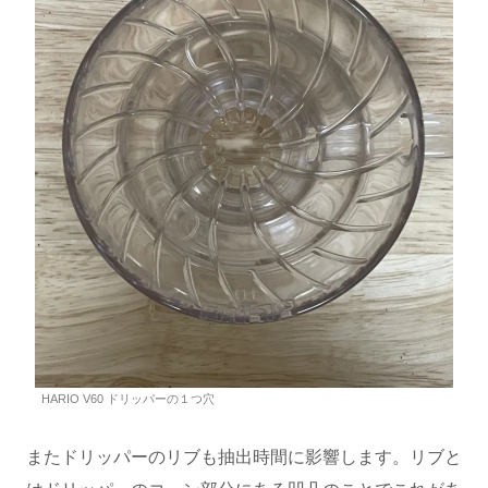
HARIO V60 ドリッパーの１つ穴
またドリッパーのリブも抽出時間に影響します。リブと