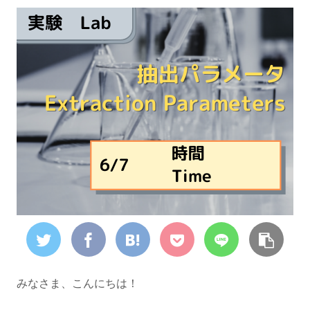
みなさま、こんにちは！