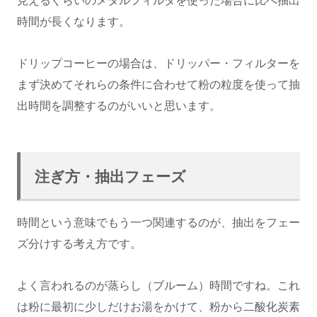
見えるぐらいのメタルフィルタを使った場合に比べ抽出
時間が長くなります。
ドリップコーヒーの場合は、ドリッパー・フィルターを
まず決めてそれらの条件に合わせて粉の粒度を使って抽
出時間を調整するのがいいと思います。
注ぎ方・抽出フェーズ
時間という意味でもう一つ関連するのが、抽出をフェー
ズ分けする考え方です。
よく言われるのが蒸らし（ブルーム）時間ですね。これ
は粉に最初に少しだけお湯をかけて、粉から二酸化炭素