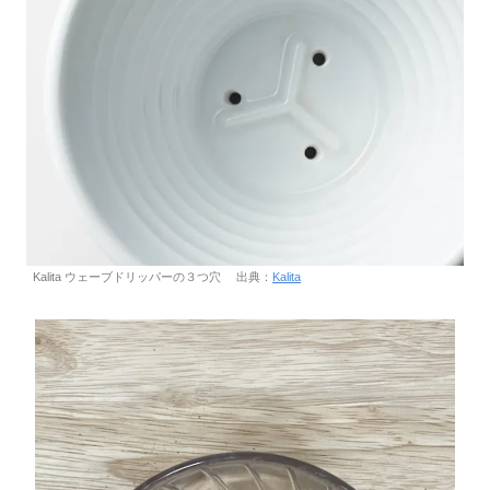
Kalita ウェーブドリッパーの３つ穴 出典：
Kalita