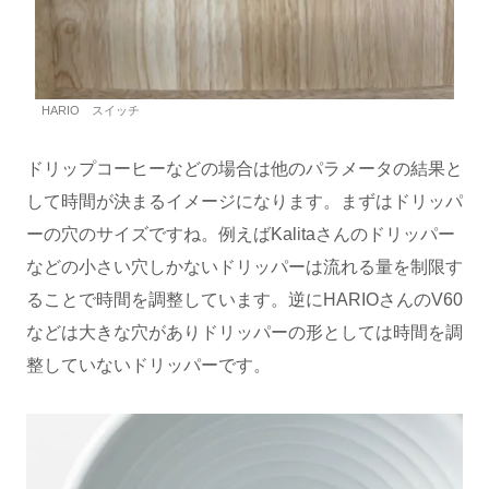
HARIO スイッチ
ドリップコーヒーなどの場合は他のパラメータの結果と
して時間が決まるイメージになります。まずはドリッパ
ーの穴のサイズですね。例えばKalitaさんのドリッパー
などの小さい穴しかないドリッパーは流れる量を制限す
ることで時間を調整しています。逆にHARIOさんのV60
などは大きな穴がありドリッパーの形としては時間を調
整していないドリッパーです。