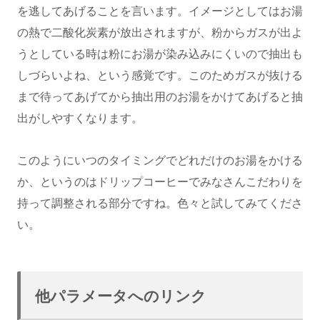
を逃してあげることを言います。イメージとしてはお湯
の熱で二酸化炭素が放出されますが、粉からガスが出よ
うとしている時は粉にお湯が染み込みにくいので抽出も
しづらいよね、という感覚です。このためガスが抜ける
まで待ってあげてから抽出用のお湯をかけてあげると抽
出がしやすくなります。
このようにいつのタイミングでどれだけのお湯をかける
か、というのはドリップコーヒーでみなさんこだわりを
持って調整される部分ですね。色々と試してみてくださ
い。
他パラメータへのリンク