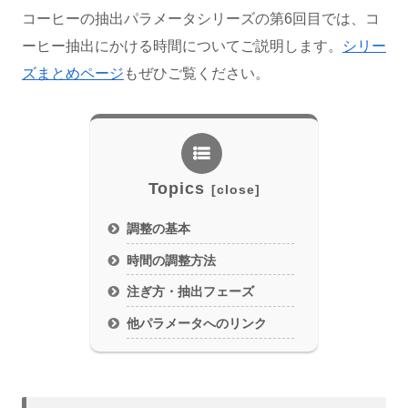
コーヒーの抽出パラメータシリーズの第6回目では、コ
ーヒー抽出にかける時間についてご説明します。
シリー
ズまとめページ
もぜひご覧ください。
Topics
調整の基本
時間の調整方法
注ぎ方・抽出フェーズ
他パラメータへのリンク