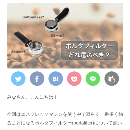
みなさん、こんにちは！
今回はエスプレッソマシンを使う中で恐らく一番多く触
ることになるポルタフィルター(portafilter)について書い