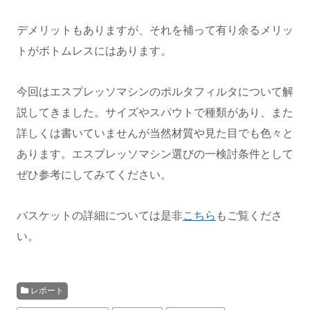
デメリットもありますが、それを補って有り余るメリッ
トがボトムレスにはあります。
今回はエスプレッソマシンのポルタフィルタについて解
説してきました。サイズやスパウトで種類があり、また
詳しくは書いていませんが当然材質や見た目でも色々と
あります。エスプレッソマシン選びの一検討条件として
ぜひ参考にしてみてください。
バスケットの詳細については是非
こちら
もご覧くださ
い。
レポート