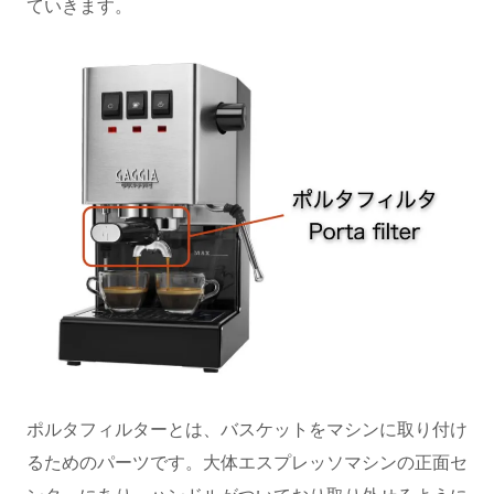
ていきます。
ポルタフィルターとは、バスケットをマシンに取り付け
るためのパーツです。大体エスプレッソマシンの正面セ