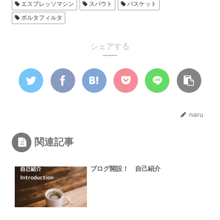
エスプレッソマシン
スパウト
バスケット
ポルタフィルタ
シェアする
naru
関連記事
ブログ開設！ 自己紹介