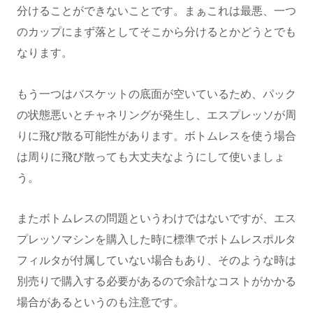
分けることができないことです。まぁこれは最悪、一つ
のカップにまず落としてそこから分けるとかどうとでも
なります。
もう一つはバスケットの底面が空いているため、パック
の状態悪いとチャネリングが発生し、エスプレッソが周
りに飛び散る可能性があります。ボトムレスを使う場合
は周りに飛び散っても大丈夫なようにして使いましょ
う。
またボトムレスの問題というわけではないですが、エス
プレッソマシンを購入した時に標準でボトムレスポルタ
フィルタが付属していない場合もあり、そのような時は
別売りで購入する必要があるので余計なコストがかかる
場合があるというのも注意です。