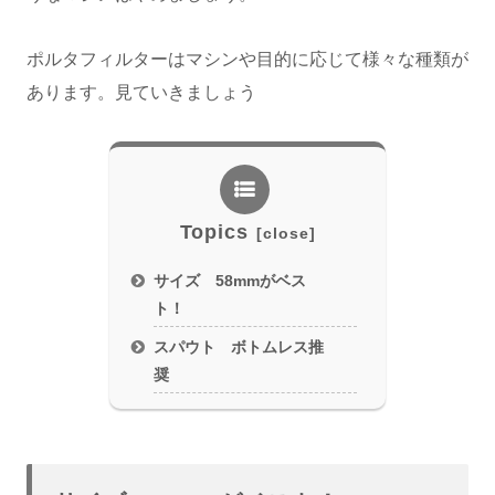
ポルタフィルターはマシンや目的に応じて様々な種類が
あります。見ていきましょう
Topics
サイズ 58mmがベス
ト！
スパウト ボトムレス推
奨