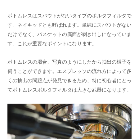
ボトムレスはスパウトがないタイプのポルタフィルタで
す。ネイキッドとも呼ばれます。単純にスパウトがない
だけでなく、バスケットの底面が剥き出しになっていま
す。これが重要なポイントになります。
ボトムレスの場合、写真のようにしたから抽出の様子を
伺うことができます。エスプレッソの流れ方によって多
くの抽出の問題点が発見できるため、特に初心者にとっ
てボトムレスポルタフィルタは大きな武器になります。