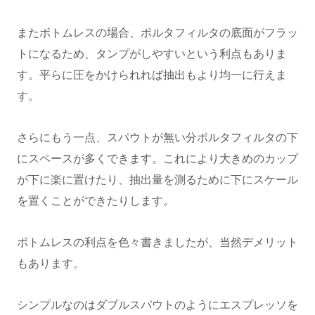
またボトムレスの場合、ポルタフィルタの底面がフラッ
トになるため、タンプがしやすいという利点もありま
す。平らに圧をかけられれば抽出もより均一に行えま
す。
さらにもう一点、スパウトが無い分ポルタフィルタの下
にスペースが多くできます。これにより大きめのカップ
が下に楽に置けたり、抽出量を測るために下にスケール
を置くことができたりします。
ボトムレスの利点を色々書きましたが、当然デメリット
もあります。
シンプルなのはダブルスパウトのようにエスプレッソを