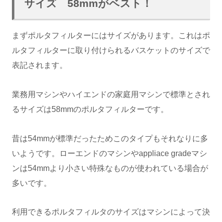
サイズ 58mmがベスト！
まずポルタフィルターにはサイズがあります。これはポ
ルタフィルターに取り付けられるバスケットのサイズで
表記されます。
業務用マシンやハイエンドの家庭用マシンで標準とされ
るサイズは58mmのポルタフィルターです。
昔は54mmが標準だったためこのタイプもそれなりに多
いようです。ローエンドのマシンやappliace gradeマシ
ンは54mmより小さい特殊なものが使われている場合が
多いです。
利用できるポルタフィルタのサイズはマシンによって決