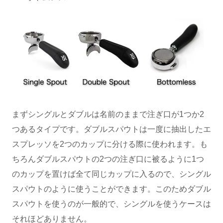
まずシングルとダブルは名前のままで注ぎ口が1つか2
つあるタイプです。ダブルスパウトは一度に抽出したエ
スプレッソを2つのカップに分ける際に使われます。も
ちろんダブルスパウトの2つの注ぎ口に被るように1つ
のカップを置けば全て同じカップに入るので、シングル
スパウトのように使うことができます。このためダブル
スパウトを使うのが一般的で、シングルを使うケースは
それほどありません。