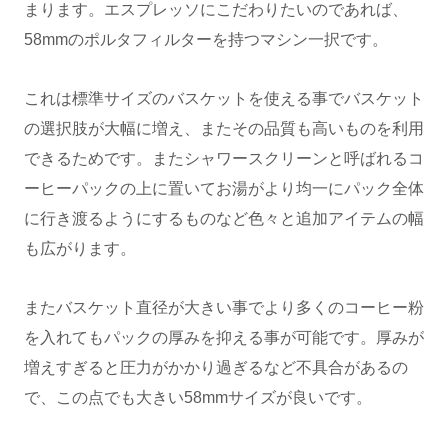
まります。エスプレッソにこだわりたいのであれば、
58mmのポルタフィルターを持つマシン一択です。
これは標準サイズのバスケットを使える事でバスケット
の選択肢が大幅に増え、またその品質も高いものを利用
できるためです。またシャワースクリーンと呼ばれるコ
ーヒーパックの上に置いてお湯がより均一にパック全体
に行き渡るようにするものなど色々と追加アイテムの幅
も広がります。
またバスケット直径が大きい事でより多くのコーヒー粉
を入れてもパックの厚みを抑える事が可能です。厚みが
増えすぎると圧力がかかり過ぎるなど不具合があるの
で、この点でも大きい58mmサイズが良いです。