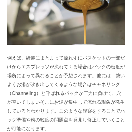
例えば、綺麗にまとまって流れずにバスケットの一部だ
けからエスプレッソが流れてくる場合はパックの密度が
場所によって異なることが予想されます。他には、勢い
よくお湯が吹き出してくるような場合はチャネリング
（Channeling）と呼ばれるパックが圧力に負けて、穴
が空いてしまいそこにお湯が集中して流れる現象が発生
しているとわかります。このような観察をすることでパ
ック準備や粉の粒度の問題点を発見し修正していくこと
が可能になります。