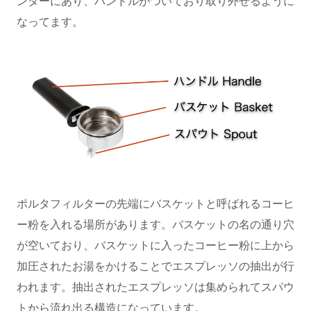
ンターにあり、ハンドルがついており取り外せるように
なってます。
ポルタフィルターの先端にバスケットと呼ばれるコーヒ
ー粉を入れる場所があります。バスケットの名の通り穴
が空いており、バスケットに入ったコーヒー粉に上から
加圧されたお湯をかけることでエスプレッソの抽出が行
われます。抽出されたエスプレッソは集められてスパウ
トから流れ出る構造になっています。