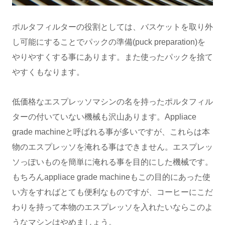
ポルタフィルターの役割としては、バスケットを取り外
し可能にすることでパックの準備(puck preparation)を
やりやすくする事にあります。また使ったパックを捨て
やすくもなります。
低価格なエスプレッソマシンの名を持ったポルタフィル
ターの付いていない機械も沢山あります。Appliace
grade machineと呼ばれる事が多いですが、これらは本
物のエスプレッソを淹れる事はできません。エスプレッ
ソっぽいものを簡単に淹れる事を目的にした機械です。
もちろんappliace grade machineもこの目的にあった使
い方をすればとても便利なものですが、コーヒーにこだ
わりを持って本物のエスプレッソを入れたいならこのよ
うなマシンはやめましょう。