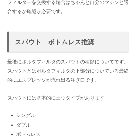
フィルターを交換する場合はちゃんと自分のマシンと適
合するか確認が必要です。
スパウト ボトムレス推奨
最後にポルタフィルタのスパウトの種類についてです。
スパウトとはポルタフィルタの下部分についている最終
的にエスプレッソが流れ出る注ぎ口です。
スパウトには基本的に三つタイプがあります。
シングル
ダブル
ボトムレス