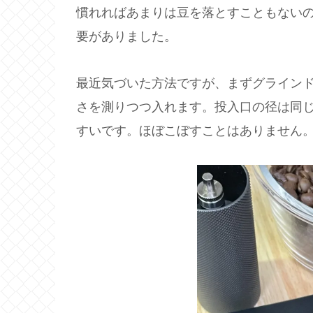
慣れればあまりは豆を落とすこともない
要がありました。
最近気づいた方法ですが、まずグライン
さを測りつつ入れます。投入口の径は同
すいです。ほぼこぼすことはありません