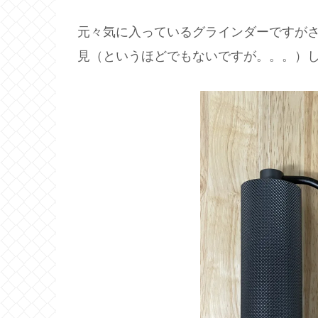
元々気に入っているグラインダーですが
見（というほどでもないですが。。。）