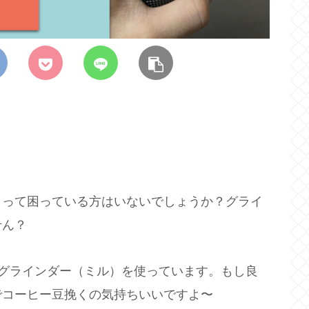
まって困っている方はいないでしょうか？グライ
せん？
Sハンドグラインダー（ミル）を使っています。もし良
でコーヒー豆挽くの気持ちいいですよ〜