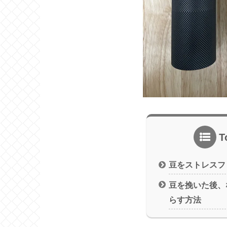
T
豆をストレスフ
豆を挽いた後、
らす方法