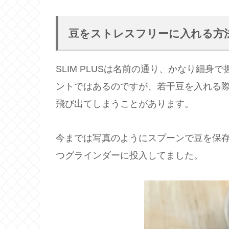
豆をストレスフリーに入れる方
SLIM PLUSは名前の通り、かなり細
ントではあるのですが、若干豆を入れる
飛び出てしまうことがあります。
今までは写真のようにスプーンで豆を保
つグラインダーに投入してました。