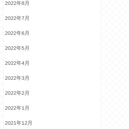
2022年8月
2022年7月
2022年6月
2022年5月
2022年4月
2022年3月
2022年2月
2022年1月
2021年12月