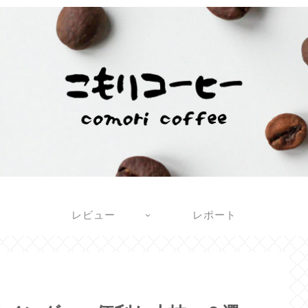
レビュー
レポート