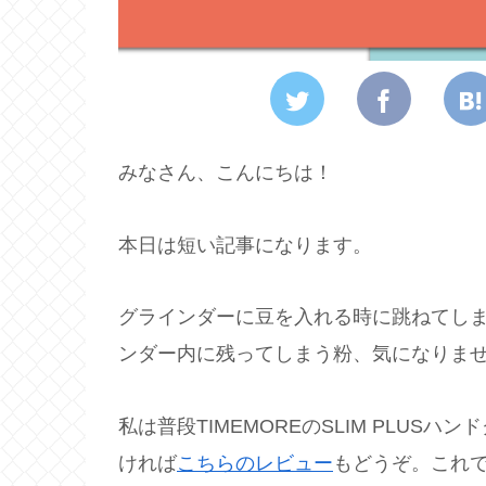
みなさん、こんにちは！
本日は短い記事になります。
グラインダーに豆を入れる時に跳ねてし
ンダー内に残ってしまう粉、気になりま
私は普段TIMEMOREのSLIM PLU
ければ
こちらのレビュー
もどうぞ。これ