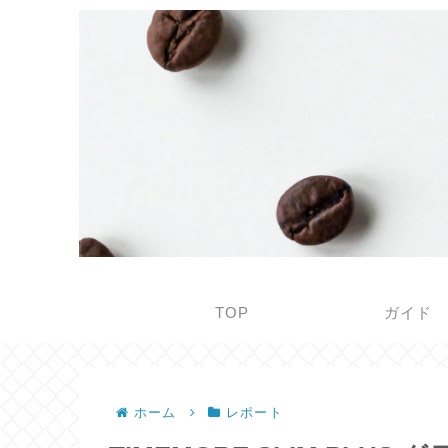
TOP
ガイド
ホーム
レポート