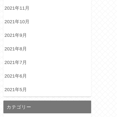
2021年11月
2021年10月
2021年9月
2021年8月
2021年7月
2021年6月
2021年5月
カテゴリー