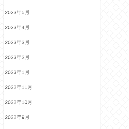
2023年5月
2023年4月
2023年3月
2023年2月
2023年1月
2022年11月
2022年10月
2022年9月