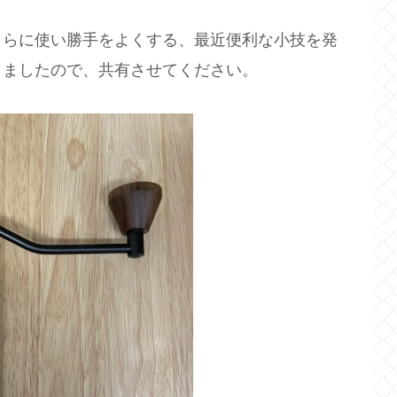
さらに使い勝手をよくする、最近便利な小技を発
しましたので、共有させてください。