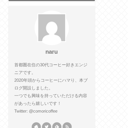
naru
首都圏在住の30代コーヒー好きエンジ
ニアです。
2020年頭からコーヒーにハマり、本ブ
ログ開設しました。
一つでも興味を持っていただける内容
があったら嬉しいです！
Twitter: @comoricoffee