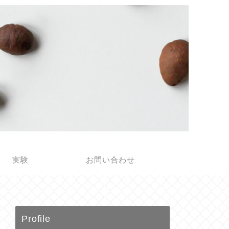
実験
お問い合わせ
Profile