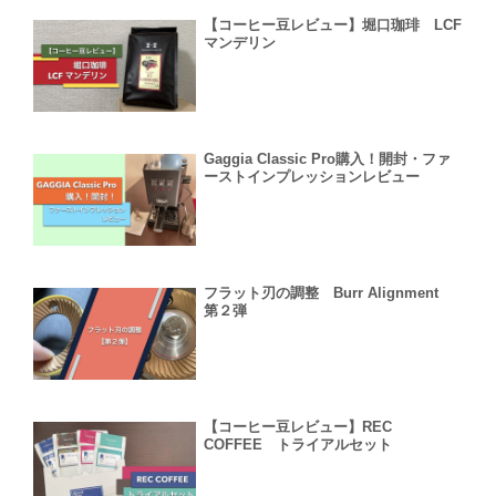
【コーヒー豆レビュー】堀口珈琲 LCF
マンデリン
Gaggia Classic Pro購入！開封・ファ
ーストインプレッションレビュー
フラット刃の調整 Burr Alignment
第２弾
【コーヒー豆レビュー】REC
COFFEE トライアルセット