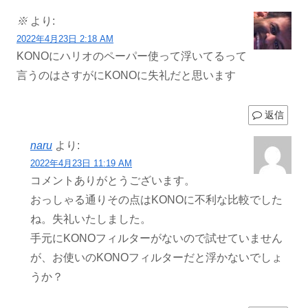
※
より:
2022年4月23日 2:18 AM
KONOにハリオのペーパー使って浮いてるって
言うのはさすがにKONOに失礼だと思います
返信
naru
より:
2022年4月23日 11:19 AM
コメントありがとうございます。
おっしゃる通りその点はKONOに不利な比較でした
ね。失礼いたしました。
手元にKONOフィルターがないので試せていません
が、お使いのKONOフィルターだと浮かないでしょ
うか？