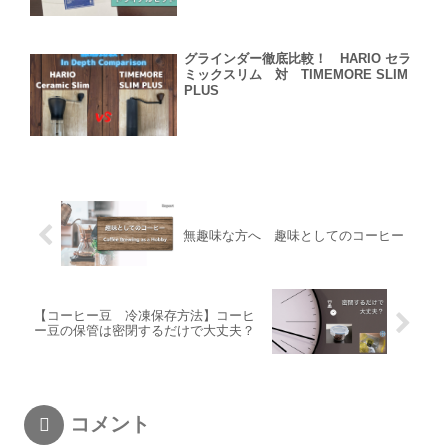
グラインダー徹底比較！ HARIO セラ
ミックスリム 対 TIMEMORE SLIM
PLUS
無趣味な方へ 趣味としてのコーヒー
【コーヒー豆 冷凍保存方法】コーヒ
ー豆の保管は密閉するだけで大丈夫？
コメント