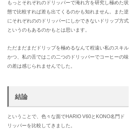
もっとそれぞれのドリッパーで淹れ方を研究し極めた状
態で比較すれば差も出てくるのかも知れません。また逆
にそれぞれののドリッパーにしかできないドリップ方式
というのもあるのかもとは思います。
ただまだまだドリップを極めるなんて程遠い私のスキル
かつ、私の舌ではこの二つのドリッパーでコーヒーの味
の差は感じられませんでした。
結論
ということで、色々な面でHARIO V60とKONO名門ド
リッパーを比較してきました。