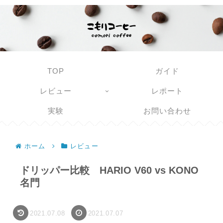
TOP
ガイド
レビュー
レポート
実験
お問い合わせ
ホーム
レビュー
ドリッパー比較 HARIO V60 vs KONO
名門
2021.07.08
2021.07.07