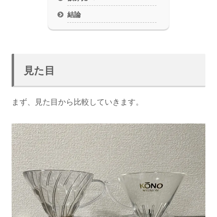
結論
見た目
まず、見た目から比較していきます。