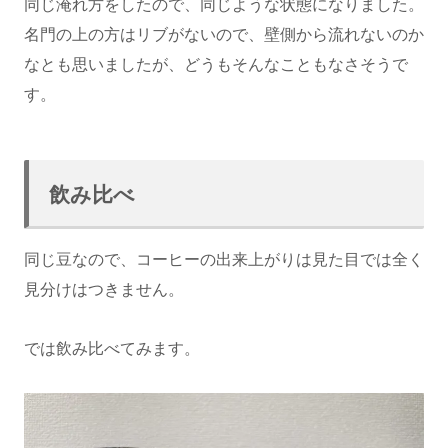
同じ淹れ方をしたので、同じような状態になりました。
名門の上の方はリブがないので、壁側から流れないのか
なとも思いましたが、どうもそんなこともなさそうで
す。
飲み比べ
同じ豆なので、コーヒーの出来上がりは見た目では全く
見分けはつきません。
では飲み比べてみます。