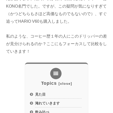
KONO名門でした。ですが、この疑問が気になりすぎて
（かつどちらもさほど高価なものでもないので）、すぐ
追ってHARIO V60も購入しました。
私のような、コーヒー歴１年の人にこのドリッパーの差
が見分けられるのか？ここにもフォーカスして比較をし
ていきます！
Topics
見た目
淹れていきます
飲み比べ