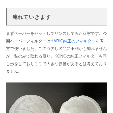
淹れていきます
まずペーパーをセットしてリンスしてみた状態です。今
回ペーパーフィルターは
HARIO純正のフィルター
を両
方で使いました。この点少し名門に不利かも知れません
が、私のみて取れる限り、KONOの純正フィルターも同
じ形をしておりここで大きな影響があるとは考えており
ません。