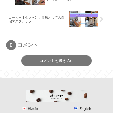
コーヒーオタク向け：趣味としての自
宅エスプレッソ
コメント
コメントを書き込む
日本語
English