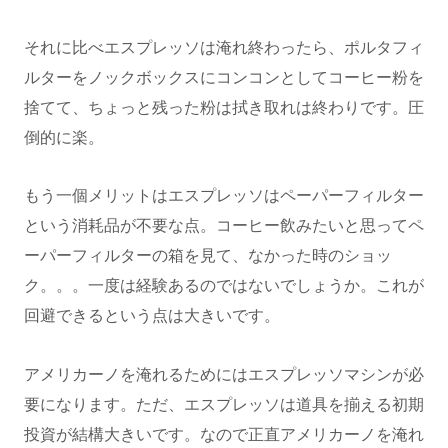
それに比べエスプレッソは淹れ終わったら、ポルタフィ
ルターをノックボックスにコンコンとしてコーヒー粉を
捨てて、ちょっと残った粉は拭き取れは終わりです。圧
倒的に楽。
もう一個メリットはエスプレッソはペーパーフィルター
という消耗品が不要な点。コーヒー飲みたいと思ってペ
ーパーフィルターの箱を見て、なかった時のショッ
ク。。。一度は経験あるのではないでしょうか。これが
回避できるという点は大きいです。
アメリカーノを淹れるためにはエスプレッソマシンが必
要になります。ただ、エスプレッソは道具を揃える初期
投資が結構大きいです。なので正直アメリカーノを淹れ