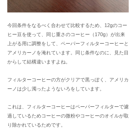
今回条件をなるべく合わせて比較するため、12gのコー
ヒー豆を使って、同じ重さのコーヒー（170g）が出来
上がる用に調整をして、ペーパーフィルターコーヒーと
アメリカーノを淹れています。同じ条件なのに、見た目
からして結構違いますよね。
フィルターコーヒーの方がクリアで黒っぽく、アメリカ
ーノは少し濁ったようないろをしています。
これは、フィルターコーヒーはペーパーフィルターで濾
過しているためコーヒーの微粉やコーヒーのオイルが取
り除かれているためです。