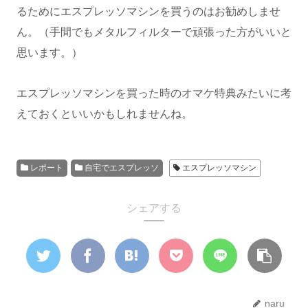
るためにエスプレッソマシンを買うのはお勧めしませ
ん。（手間でもメタルフィルターで頑張った方がいいと
思います。）
エスプレッソマシンを買った時のオマケ特典みたいに考
えておくといいかもしれませんね。
レポート
自宅でエスプレッソ
エスプレッソマシン
シェアする
naru