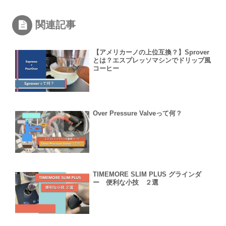
関連記事
【アメリカーノの上位互換？】Sprover
とは？エスプレッソマシンでドリップ風
コーヒー
Over Pressure Valveって何？
TIMEMORE SLIM PLUS グラインダ
ー 便利な小技 ２選