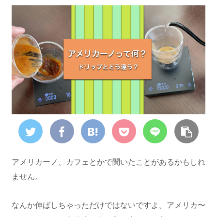
アメリカーノ、カフェとかで聞いたことがあるかもしれ
ません。
なんか伸ばしちゃっただけではないですよ。アメリカ〜