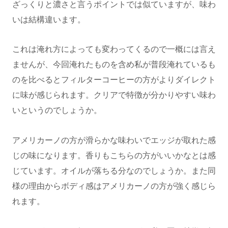
ざっくりと濃さと言うポイントでは似ていますが、味わ
いは結構違います。
これは淹れ方によっても変わってくるので一概には言え
ませんが、今回淹れたものを含め私が普段淹れているも
のを比べるとフィルターコーヒーの方がよりダイレクト
に味が感じられます。クリアで特徴が分かりやすい味わ
いというのでしょうか。
アメリカーノの方が滑らかな味わいでエッジが取れた感
じの味になります。香りもこちらの方がいいかなとは感
じています。オイルが落ちる分なのでしょうか。また同
様の理由からボディ感はアメリカーノの方が強く感じら
れます。