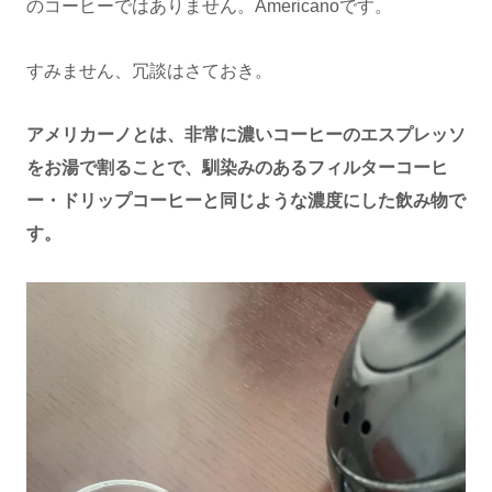
のコーヒーではありません。Americanoです。
すみません、冗談はさておき。
アメリカーノとは、非常に濃いコーヒーのエスプレッソ
をお湯で割ることで、馴染みのあるフィルターコーヒ
ー・ドリップコーヒーと同じような濃度にした飲み物で
す。