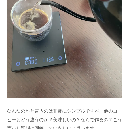
なんなのかと言うのは非常にシンプルですが、他のコー
ヒーとどう違うのか？美味しいの？なんで作るの？こう
言った疑問に回答していきたいと思います。