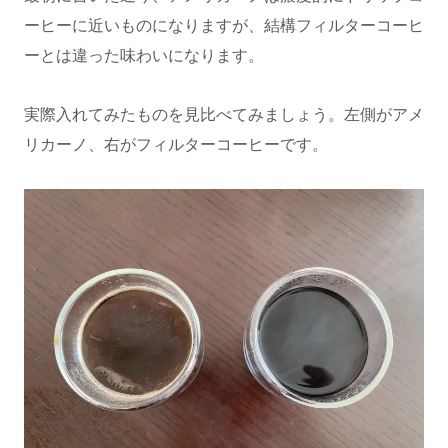
ーヒーに近いものになりますが、結構フィルターコーヒ
ーとは違った味わいになります。
実際入れてみたものを見比べてみましょう。左側がアメ
リカーノ、右がフィルターコーヒーです。