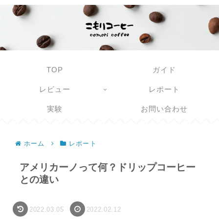
TOP
ガイド
レビュー
レポート
実験
お問い合わせ
ホーム
レポート
アメリカーノって何？ドリップコーヒー
との違い
2022.03.05
2022.02.12