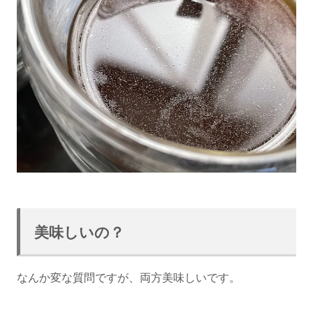
美味しいの？
なんか変な質問ですが、両方美味しいです。