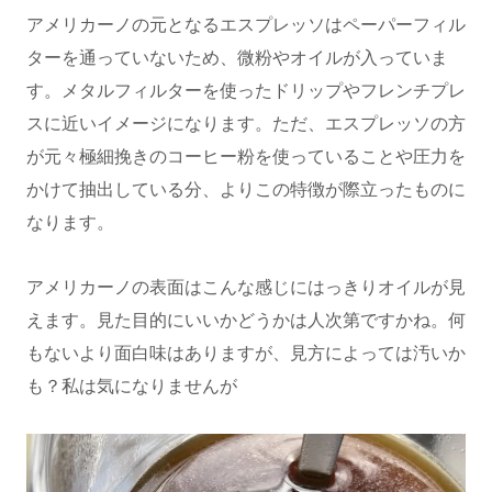
アメリカーノの元となるエスプレッソはペーパーフィル
ターを通っていないため、微粉やオイルが入っていま
す。メタルフィルターを使ったドリップやフレンチプレ
スに近いイメージになります。ただ、エスプレッソの方
が元々極細挽きのコーヒー粉を使っていることや圧力を
かけて抽出している分、よりこの特徴が際立ったものに
なります。
アメリカーノの表面はこんな感じにはっきりオイルが見
えます。見た目的にいいかどうかは人次第ですかね。何
もないより面白味はありますが、見方によっては汚いか
も？私は気になりませんが