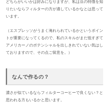
どちらがいいかは好みになりますが、私は豆の特徴を知
りたいならフィルターの方が適しているかなとは思って
います。
（エスプレッソがうまく淹れられているかというポイン
トが重要になってくるので、私のスキルがまだ低すぎて
アメリカーノのポテンシャルを出しきれていない気はし
ておりますので、その点ご留意を。）
なんで作るの？
濃さが似ているならフィルターコーヒーで良くない？と
思われる方もいるかと思います。