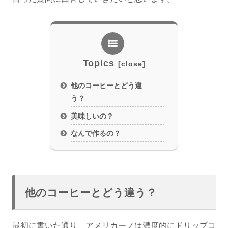
Topics
他のコーヒーとどう違
う？
美味しいの？
なんで作るの？
他のコーヒーとどう違う？
最初に書いた通り、アメリカーノは濃度的にドリップコ