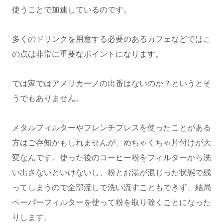
使うことで加速しているのです。
多くのドリンクを用意する必要のあるカフェなどではこ
の点は非常に重要なポイントになります。
では家ではアメリカーノの出番はないのか？というとそ
うでもありません。
メタルフィルターやフレンチプレスを使ったことがある
方はご存知かもしれませんが、めちゃくちゃ片付けが大
変なんです。使った後のコーヒー粉をフィルターから洗
い出さないといけないし、粉とお湯が混じった状態で残
ってしまうので全部流しで洗い流すこともできず、結局
ペーパーフィルターを使って粉を取り除くことになった
りします。